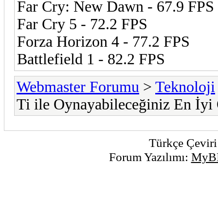
Far Cry: New Dawn - 67.9 FPS
Far Cry 5 - 72.2 FPS
Forza Horizon 4 - 77.2 FPS
Battlefield 1 - 82.2 FPS
Webmaster Forumu
>
Teknoloji
Ti ile Oynayabileceğiniz En İyi
Türkçe Çeviri
Forum Yazılımı:
MyB