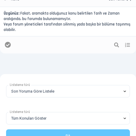
Üzgünüz:
Fakat, aramakta olduğunuz konu belirtilen Tarih ve Zaman
aralığında, bu forumda bulunamamıştır.
Veya forum yöneticileri tarafından silinmiş yada başka bir bölüme taşınmış
olabilir.
Listeleme türü
Listeleme türü