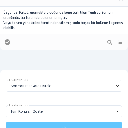
Üzgünüz:
Fakat, aramakta olduğunuz konu belirtilen Tarih ve Zaman
aralığında, bu forumda bulunamamıştır.
Veya forum yöneticileri tarafından silinmiş yada başka bir bölüme taşınmış
olabilir.
Listeleme türü
Listeleme türü