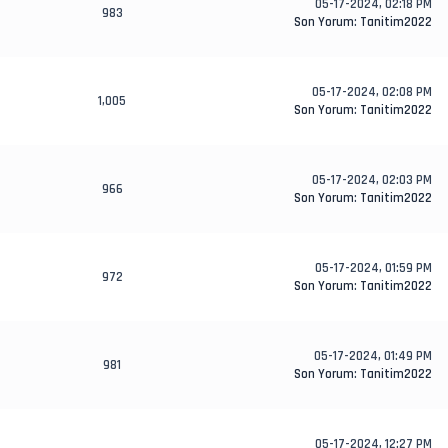
05-17-2024, 02:18 PM
983
Son Yorum
:
Tanitim2022
05-17-2024, 02:08 PM
1,005
Son Yorum
:
Tanitim2022
05-17-2024, 02:03 PM
966
Son Yorum
:
Tanitim2022
05-17-2024, 01:59 PM
972
Son Yorum
:
Tanitim2022
05-17-2024, 01:49 PM
981
Son Yorum
:
Tanitim2022
05-17-2024, 12:27 PM