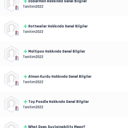
Doberman Hakkında Genel Bilgiler
Tanitim2022
Rottweiler Hakkında Genel Bilgiler
Tanitim2022
Maltipoo Hakkında Genel Bilgiler
Tanitim2022
Alman Kurdu Hakkında Genel Bilgiler
Tanitim2022
Toy Poodle Hakkında Genel Bilgiler
Tanitim2022
What Does Sustainability Mean?