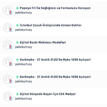
Papaya Fit İle Sağlığınızı ve Formunuzu Koruyun
pelinkurtsoy
İstanbul Çocuk Ürolojisinde Uzman Doktor
pelinkurtsoy
Dijital Baskı Makinası Modelleri
pelinkurtsoy
Darkmyko - 27 Aralık 21:00'De Myko 1098 Açılıyor!
pelinkurtsoy
Darkmyko - 27 Aralık 21:00'De Myko 1098 Açılıyor!
pelinkurtsoy
Dijital Dünyada Başarı İçin CEK Medya!
pelinkurtsoy