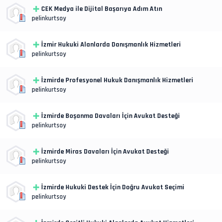
CEK Medya ile Dijital Başarıya Adım Atın
pelinkurtsoy
İzmir Hukuki Alanlarda Danışmanlık Hizmetleri
pelinkurtsoy
İzmirde Profesyonel Hukuk Danışmanlık Hizmetleri
pelinkurtsoy
İzmirde Boşanma Davaları İçin Avukat Desteği
pelinkurtsoy
İzmirde Miras Davaları İçin Avukat Desteği
pelinkurtsoy
İzmirde Hukuki Destek İçin Doğru Avukat Seçimi
pelinkurtsoy