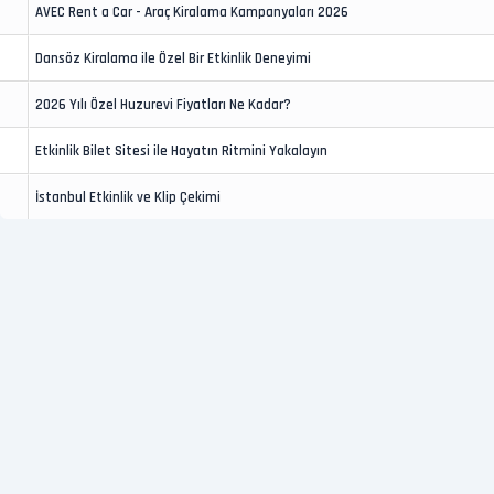
AVEC Rent a Car - Araç Kiralama Kampanyaları 2026
Dansöz Kiralama ile Özel Bir Etkinlik Deneyimi
2026 Yılı Özel Huzurevi Fiyatları Ne Kadar?
Etkinlik Bilet Sitesi ile Hayatın Ritmini Yakalayın
İstanbul Etkinlik ve Klip Çekimi