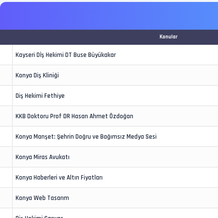
Konular
Kayseri Dİş Hekimi DT Buse Büyükakar
Konya Diş Kliniği
Diş Hekimi Fethiye
KKB Doktoru Prof DR Hasan Ahmet Özdoğan
Konya Manşet: Şehrin Doğru ve Bağımsız Medya Sesi
Konya Miras Avukatı
Konya Haberleri ve Altın Fiyatları
Konya Web Tasarım