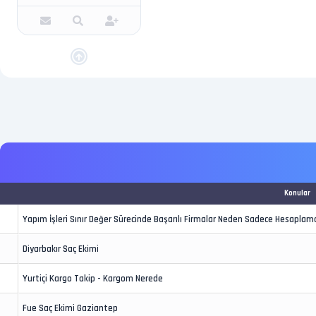
Konular
Yapım İşleri Sınır Değer Sürecinde Başarılı Firmalar Neden Sadece Hesapl
Diyarbakır Saç Ekimi
Yurtiçi Kargo Takip - Kargom Nerede
Fue Saç Ekimi Gaziantep