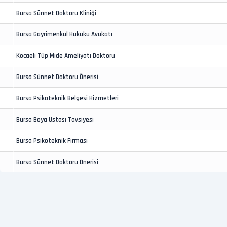
Bursa Sünnet Doktoru Kliniği
Bursa Gayrimenkul Hukuku Avukatı
Kocaeli Tüp Mide Ameliyatı Doktoru
Bursa Sünnet Doktoru Önerisi
Bursa Psikoteknik Belgesi Hizmetleri
Bursa Boya Ustası Tavsiyesi
Bursa Psikoteknik Firması
Bursa Sünnet Doktoru Önerisi