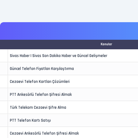
Konular
Sivas Haber | Sivas Son Dakika Haber ve Güncel Gelişmeler
Güncel Telefon Fiyatları Karşılaştırma
Cezaevi Telefon Kartları Çözümleri
PTT Ankesörlü Telefon Şifresi Almak
Türk Telekom Cezaevi Şifre Alma
PTT Telefon Kartı Satışı
Cezaevi Ankesörlü Telefon Şifresi Almak