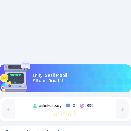
En İyi Sesli Mobil
Siteler Önerisi
pelinkurtsoy
0
890