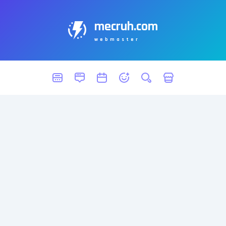
mecruh.com
webmaster