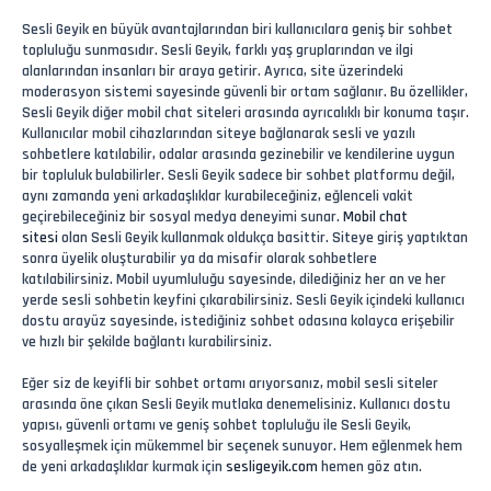
Sesli Geyik en büyük avantajlarından biri kullanıcılara geniş bir sohbet
topluluğu sunmasıdır. Sesli Geyik, farklı yaş gruplarından ve ilgi
alanlarından insanları bir araya getirir. Ayrıca, site üzerindeki
moderasyon sistemi sayesinde güvenli bir ortam sağlanır. Bu özellikler,
Sesli Geyik diğer mobil chat siteleri arasında ayrıcalıklı bir konuma taşır.
Kullanıcılar mobil cihazlarından siteye bağlanarak sesli ve yazılı
sohbetlere katılabilir, odalar arasında gezinebilir ve kendilerine uygun
bir topluluk bulabilirler. Sesli Geyik sadece bir sohbet platformu değil,
aynı zamanda yeni arkadaşlıklar kurabileceğiniz, eğlenceli vakit
geçirebileceğiniz bir sosyal medya deneyimi sunar.
Mobil chat
sitesi
olan Sesli Geyik kullanmak oldukça basittir. Siteye giriş yaptıktan
sonra üyelik oluşturabilir ya da misafir olarak sohbetlere
katılabilirsiniz. Mobil uyumluluğu sayesinde, dilediğiniz her an ve her
yerde sesli sohbetin keyfini çıkarabilirsiniz. Sesli Geyik içindeki kullanıcı
dostu arayüz sayesinde, istediğiniz sohbet odasına kolayca erişebilir
ve hızlı bir şekilde bağlantı kurabilirsiniz.
Eğer siz de keyifli bir sohbet ortamı arıyorsanız, mobil sesli siteler
arasında öne çıkan Sesli Geyik mutlaka denemelisiniz. Kullanıcı dostu
yapısı, güvenli ortamı ve geniş sohbet topluluğu ile Sesli Geyik,
sosyalleşmek için mükemmel bir seçenek sunuyor. Hem eğlenmek hem
de yeni arkadaşlıklar kurmak için
sesligeyik.com
hemen göz atın.