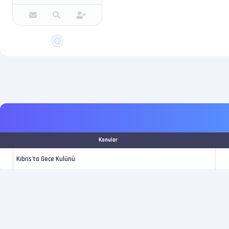
Konular
Kıbrıs'ta Gece Kulünü