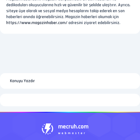
dedikoduları okuyucularına hızlı ve güvenilir bir şekilde ulaştırır. Ayrıca,
siteye üye olarak ve sosyal medya hesaplarını takip ederek en son
haberleri anında öğrenebilirsiniz. Magazin haberleri okumak için
https://www.magazinhaber.com/
adresini ziyaret edebilirsiniz.
Konuyu Yazdır
mecruh.com
webmaster