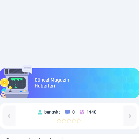
Güncel Magazin
Haberleri
benaykt
0
1440