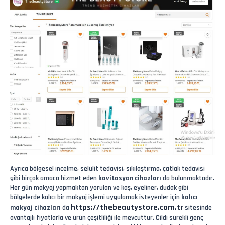
Ayrıca bölgesel incelme, selülit tedavisi, sıkılaştırma, çatlak tedavisi
gibi birçok amaca hizmet eden
kavitasyon cihazları
da bulunmaktadır.
Her gün makyaj yapmaktan yorulan ve kaş, eyeliner, dudak gibi
bölgelerde kalıcı bir makyaj işlemi uygulamak isteyenler için
kalıcı
https://thebeautystore.com.tr
makyaj cihazları
da
sitesinde
avantajlı fiyatlarla ve ürün çeşitliliği ile mevcuttur. Cildi sürekli genç