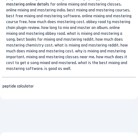
mastering online details
for online mixing and mastering classes,
online mixing and mastering india, best mixing and mastering courses,
best free mixing and mastering software, online mixing and mastering
course free, how much does mastering cost, abbey road tg mastering
chain plugin review, how long to mix and master an album, online
mixing and mastering abbey road, what is mixing and mastering a
song, best books for mixing and mastering reddit, how much does
mastering chemistry cost, what is mixing and mastering reddit, how
much does mixing and mastering cost, why is mixing and mastering
important, mixing and mastering classes near me, how much does it
cost to get a song mixed and mastered, what is the best mixing and
mastering software, is good as well.
peptide calculator