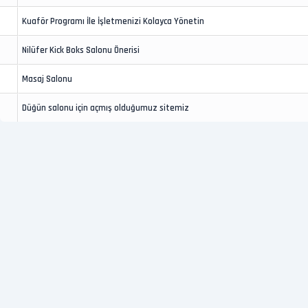
Kuaför Programı İle İşletmenizi Kolayca Yönetin
Nilüfer Kick Boks Salonu Önerisi
Masaj Salonu
Düğün salonu için açmış olduğumuz sitemiz