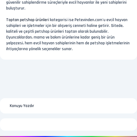
güvenilir sahiplendirme süreçleriyle evcil hayvanlar ile yeni sahiplerini
buluşturur.
Toptan petshop ürünleri
kategorisi ise Petevinden.com'u evcil hayvan
sahipleri ve işletmeler için bir alışveriş cenneti haline getirir. Sitede,
kaliteli ve çeşitli petshop ürünleri toptan olarak bulunabilir.
Oyuncaklardan, mama ve bakım ürünlerine kadar geniş bir ürün
yelpazesi, hem evcil hayvan sahiplerinin hem de petshop işletmelerinin
ihtiyaçlarına yönelik seçenekler sunar.
Konuyu Yazdır