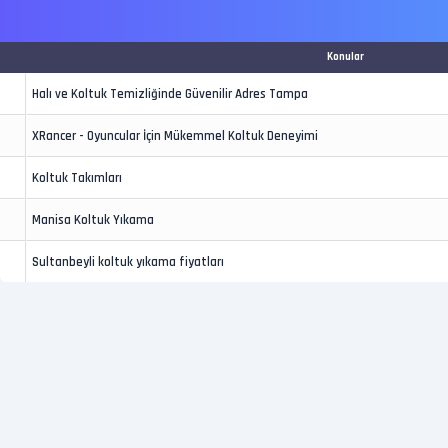
Konular
Halı ve Koltuk Temizliğinde Güvenilir Adres Tampa
XRancer - Oyuncular İçin Mükemmel Koltuk Deneyimi
Koltuk Takımları
Manisa Koltuk Yıkama
Sultanbeyli koltuk yıkama fiyatları