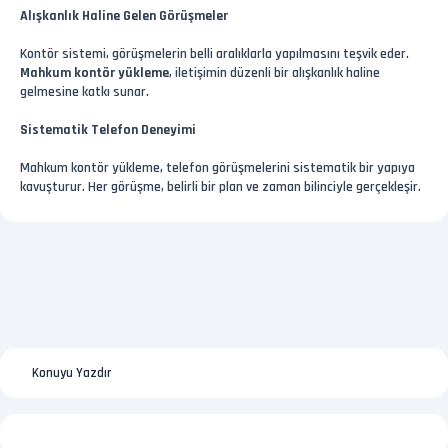
Alışkanlık Haline Gelen Görüşmeler
Kontör sistemi, görüşmelerin belli aralıklarla yapılmasını teşvik eder.
Mahkum kontör yükleme
, iletişimin düzenli bir alışkanlık haline
gelmesine katkı sunar.
Sistematik Telefon Deneyimi
Mahkum kontör yükleme, telefon görüşmelerini sistematik bir yapıya
kavuşturur. Her görüşme, belirli bir plan ve zaman bilinciyle gerçekleşir.
Konuyu Yazdır