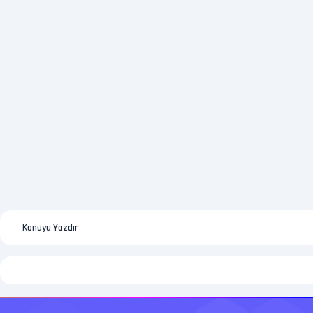
Konuyu Yazdır