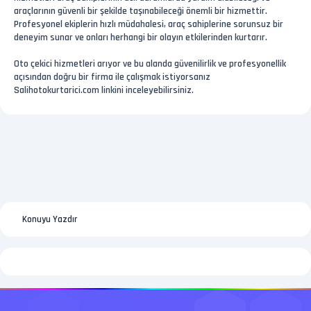
araçlarının güvenli bir şekilde taşınabileceği önemli bir hizmettir.
Profesyonel ekiplerin hızlı müdahalesi, araç sahiplerine sorunsuz bir
deneyim sunar ve onları herhangi bir olayın etkilerinden kurtarır.
Oto çekici hizmetleri arıyor ve bu alanda güvenilirlik ve profesyonellik
açısından doğru bir firma ile çalışmak istiyorsanız
Salihotokurtarici.com linkini inceleyebilirsiniz.
Konuyu Yazdır