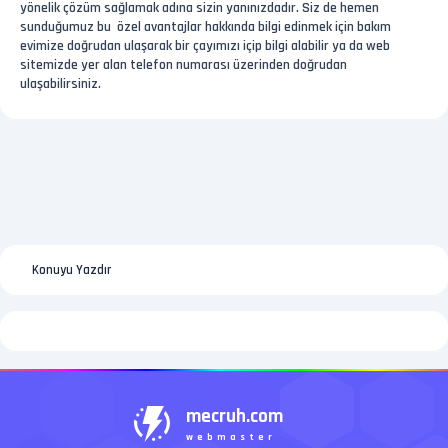
yönelik çözüm sağlamak adına sizin yanınızdadır. Siz de hemen
sunduğumuz bu özel avantajlar hakkında bilgi edinmek için bakım
evimize doğrudan ulaşarak bir çayımızı içip bilgi alabilir ya da web
sitemizde yer alan telefon numarası üzerinden doğrudan
ulaşabilirsiniz.
Konuyu Yazdır
mecruh.com
webmaster