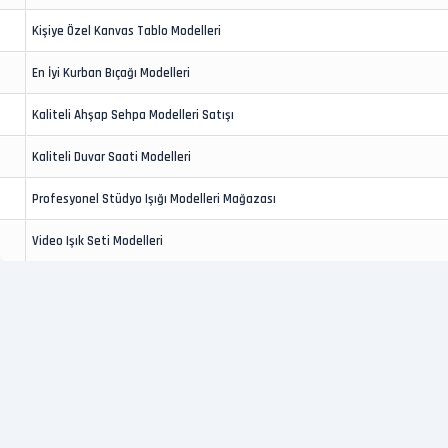
Kişiye Özel Kanvas Tablo Modelleri
En İyi Kurban Bıçağı Modelleri
Kaliteli Ahşap Sehpa Modelleri Satışı
Kaliteli Duvar Saati Modelleri
Profesyonel Stüdyo Işığı Modelleri Mağazası
Video Işık Seti Modelleri