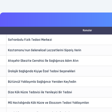
Konular
Safranbolu Fizik Tedavi Merkezi
Kastamonu’nun Geleneksel Lezzetlerini Sipariş Verin
Ataşehir Obezite Cerrahisi İle Sağlığınıza Adım Atın
Ürolojik Sağlığında Kişiye Özel Tedavi Seçenekleri
Bütüncül Yaklaşımla Sağlığınızı Yeniden Keşfedin
Dize Kök Hücre Tedavisi ile Yenileyici Bir Tedavi
MS Hastalığında Kök Hücre ve Eksozom Tedavi Yaklaşımları