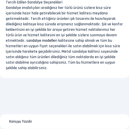
Tercih Edilen Sandalye Seçenekleri
Sandalye imalatçıları aradığınız her türlü ürünü sizlere kısa süre
içerisinde hazır hale getirebilecek bir hizmet kalitesi meydana
getirmektedir. Tercih ettiğiniz ürünleri şık tasarımı ile hazırlayarak
dilediğiniz kaliteye kısa sürede erişmeniz sağlanmaktadır. Şık ve konfor
beklentisini en iyi şekilde bir araya getiren hizmet noktalarımız her
türlü ürün ve hizmet kalitesini en iyi şekilde sizlere sunmaya devam
etmektedir.
sandalye modelleri
kalitesine sahip olmak ve tüm bu
hizmetleri en uygun fiyat seçenekleri ile satın alabilmek için kısa süre
içerisinde harekete geçebilirsiniz. Metal sandalye kalitesi sayesinde
satın aldığınız tüm ürünleri dilediğiniz tüm noktalarda en iyi şekilde
satın alabilme ayrıcalığına sahipsiniz. Tüm bu hizmetlere en uygun
şekilde sahip olabilirsiniz.
Konuyu Yazdır