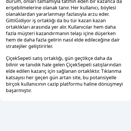
durum, onları tamamıyla tatmin eden bir kazanca da
erişebilmelerine olanak tanır. Her kullanıcı, böylesi
olanaklardan yararlanmayı fazlasıyla arzu eder.
GittiGidiyor iş ortaklığı da bu tür kazan kazan
ortaklıkları arasında yer alır. Kullanıcılar hem daha
fazla müşteri kazandırmanın telaşı içine düşerken
hem de daha fazla gelirin nasıl elde edileceğine dair
stratejiler geliştirirler.
ÇiçekSepeti satış ortaklığı, gün geçtikçe daha da
bilinir ve tanıdık hale gelen ÇiçekSepeti satışlarından
elde edilen kazanç için sağlanan ortaklıktır. Tıklanma
katsayısı her geçen gün artan site, bu potansiyelle
birçok kullanıcının cazip platformu haline dönüşmeyi
başarmıştır.