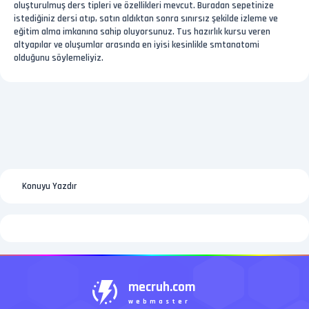
oluşturulmuş ders tipleri ve özellikleri mevcut. Buradan sepetinize
istediğiniz dersi atıp, satın aldıktan sonra sınırsız şekilde izleme ve
eğitim alma imkanına sahip oluyorsunuz. Tus hazırlık kursu veren
altyapılar ve oluşumlar arasında en iyisi kesinlikle smtanatomi
olduğunu söylemeliyiz.
Konuyu Yazdır
mecruh.com
webmaster