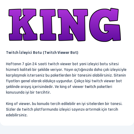
Twitch İzleyici Botu (Twitch Viewer Bot)
Haftanın 7 gün 24 saati twitch viewer bot yani izleyici botu sitesi
hizmeti kaliteli bir şekilde veriyor. Yayın açtığınızda daha çok izleyiciyle
karşılaşmak isterseniz bu paketlerden bir tanesini alabilirsiniz. Sitenin
fiyatları genel olarak oldukça uygundur. Çokça kişi twitch viewer bot
şeklinde arayış içerisindedir. Ve king of viewer
twitch
paketleri
konusunda iyi bir tercihtir.
King of viewer, bu konuda tercih edilebilir en iyi sitelerden bir tanesi.
Sizler de twitch platformunda izleyici sayınzıı artırmak için tercih
edebilirsiniz.