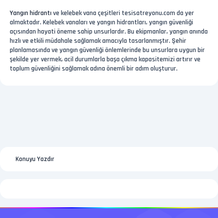
Yangın hidrantı
ve kelebek vana çeşitleri tesisatreyonu.com da yer
almaktadır. Kelebek vanaları ve yangın hidrantları, yangın güvenliği
açısından hayati öneme sahip unsurlardır. Bu ekipmanlar, yangın anında
hızlı ve etkili müdahale sağlamak amacıyla tasarlanmıştır. Şehir
planlamasında ve yangın güvenliği önlemlerinde bu unsurlara uygun bir
şekilde yer vermek, acil durumlarla başa çıkma kapasitemizi artırır ve
toplum güvenliğini sağlamak adına önemli bir adım oluşturur.
Konuyu Yazdır