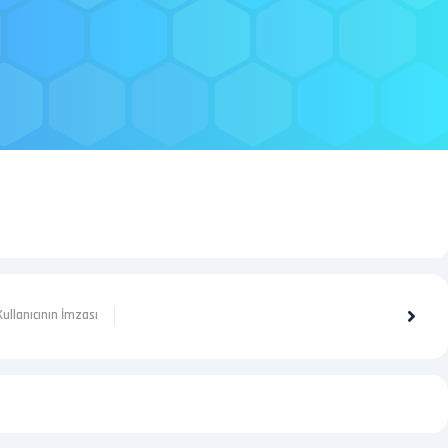
 Kullanıcının İmzası