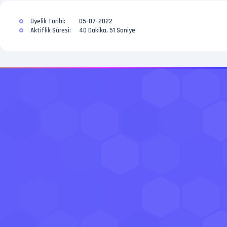
Üyelik Tarihi:
05-07-2022
Aktiflik Süresi:
40 Dakika, 51 Saniye