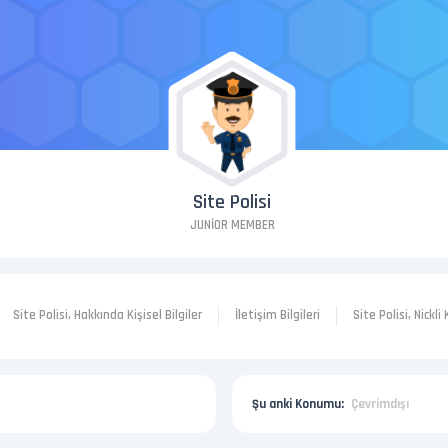
Site Polisi
JUNIOR MEMBER
Site Polisi, Hakkında Kişisel Bilgiler
İletişim Bilgileri
Site Polisi, Nickli
Şu anki Konumu:
Çevrimdışı