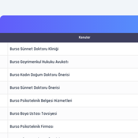
Konular
Bursa Sünnet Doktoru Kliniği
Bursa Gayrimenkul Hukuku Avukatı
Bursa Kadın Doğum Doktoru Önerisi
Bursa Sünnet Doktoru Önerisi
Bursa Psikoteknik Belgesi Hizmetleri
Bursa Boya Ustası Tavsiyesi
Bursa Psikoteknik Firması