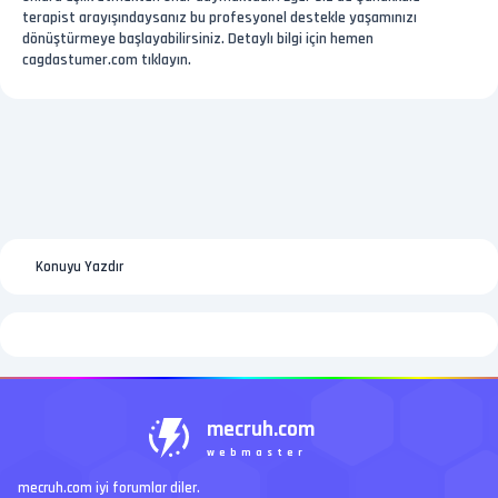
terapist arayışındaysanız bu profesyonel destekle yaşamınızı
dönüştürmeye başlayabilirsiniz. Detaylı bilgi için hemen
cagdastumer.com tıklayın.
Konuyu Yazdır
mecruh.com
webmaster
mecruh.com iyi forumlar diler.