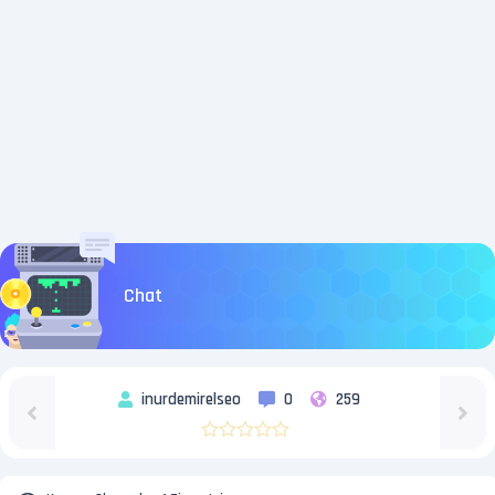
Chat
inurdemirelseo
0
259