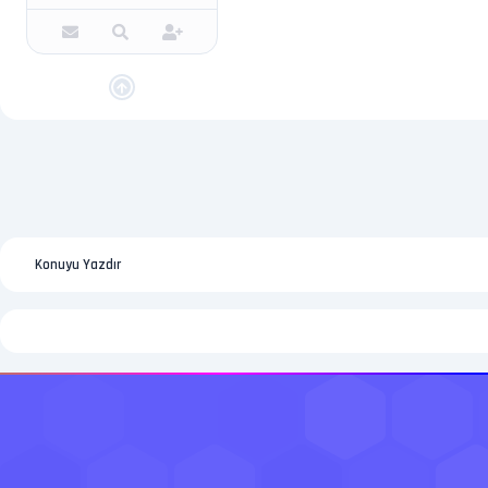
Konuyu Yazdır