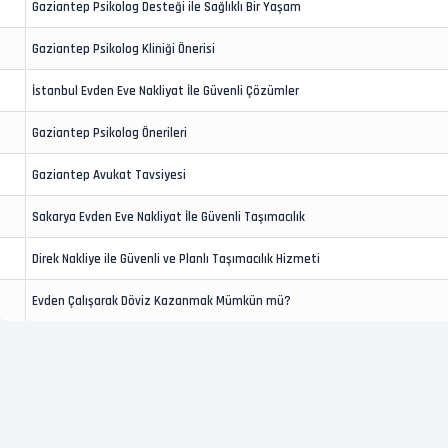
Gaziantep Psikolog Desteği ile Sağlıklı Bir Yaşam
Gaziantep Psikolog Kliniği Önerisi
İstanbul Evden Eve Nakliyat İle Güvenli Çözümler
Gaziantep Psikolog Önerileri
Gaziantep Avukat Tavsiyesi
Sakarya Evden Eve Nakliyat İle Güvenli Taşımacılık
Direk Nakliye ile Güvenli ve Planlı Taşımacılık Hizmeti
Evden Çalışarak Döviz Kazanmak Mümkün mü?