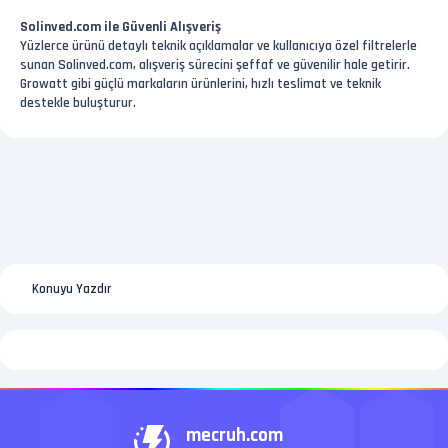
Solinved.com ile Güvenli Alışveriş
Yüzlerce ürünü detaylı teknik açıklamalar ve kullanıcıya özel filtrelerle
sunan Solinved.com, alışveriş sürecini şeffaf ve güvenilir hale getirir.
Growatt gibi güçlü markaların ürünlerini, hızlı teslimat ve teknik
destekle buluşturur.
Konuyu Yazdır
mecruh.com