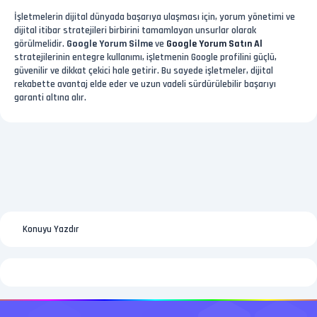
İşletmelerin dijital dünyada başarıya ulaşması için, yorum yönetimi ve
dijital itibar stratejileri birbirini tamamlayan unsurlar olarak
görülmelidir.
Google Yorum Silme
ve
Google Yorum Satın Al
stratejilerinin entegre kullanımı, işletmenin Google profilini güçlü,
güvenilir ve dikkat çekici hale getirir. Bu sayede işletmeler, dijital
rekabette avantaj elde eder ve uzun vadeli sürdürülebilir başarıyı
garanti altına alır.
Konuyu Yazdır