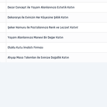
Decor Concept ile Yaşam Alanlarınıza Estetik Katın
Dekorarya ile Evinizin Her Köşesine Şıklık Katın
Şeker Hamuru ile Pastalarınıza Renk ve Lezzet Katın!
Yaşam Alanlarınıza Manevi Bir Değer Katın
Oluklu Kutu İmalatı Firması
Ahşap Masa Takımları ile Evinize Doğallık Katın