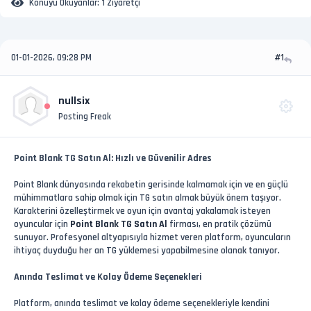
Konuyu Okuyanlar:
1 Ziyaretçi
01-01-2026, 09:28 PM
#1
nullsix
Posting Freak
Point Blank TG Satın Al: Hızlı ve Güvenilir Adres
Point Blank dünyasında rekabetin gerisinde kalmamak için ve en güçlü
mühimmatlara sahip olmak için TG satın almak büyük önem taşıyor.
Karakterini özelleştirmek ve oyun için avantaj yakalamak isteyen
oyuncular için
Point Blank TG Satın Al
firması, en pratik çözümü
sunuyor. Profesyonel altyapısıyla hizmet veren platform, oyuncuların
ihtiyaç duyduğu her an TG yüklemesi yapabilmesine olanak tanıyor.
Anında Teslimat ve Kolay Ödeme Seçenekleri
Platform, anında teslimat ve kolay ödeme seçenekleriyle kendini