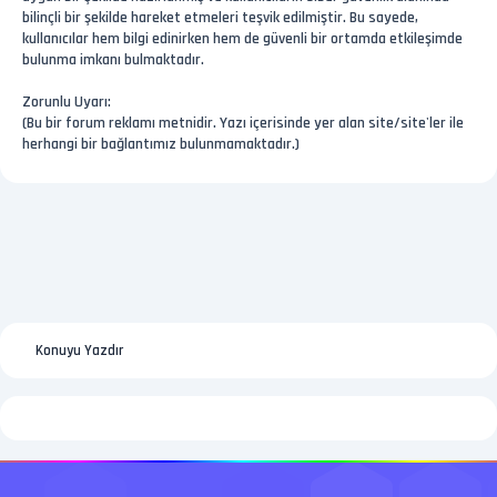
bilinçli bir şekilde hareket etmeleri teşvik edilmiştir. Bu sayede,
kullanıcılar hem bilgi edinirken hem de güvenli bir ortamda etkileşimde
bulunma imkanı bulmaktadır.
Zorunlu Uyarı:
(Bu bir forum reklamı metnidir. Yazı içerisinde yer alan site/site'ler ile
herhangi bir bağlantımız bulunmamaktadır.)
Konuyu Yazdır