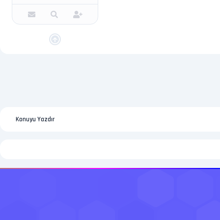
Konuyu Yazdır