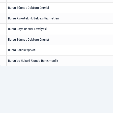
Bursa Sünnet Doktoru Önerisi
Bursa Psikoteknik Belgesi Hizmetleri
Bursa Boya Ustası Tavsiyesi
Bursa Sünnet Doktoru Önerisi
Bursa Gelinlik Şirketi
Bursa’da Hukuki Alanda Danışmanlık